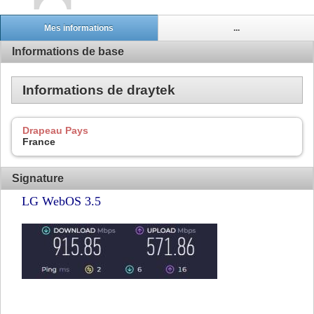
Mes informations
...
Informations de base
Informations de draytek
Drapeau Pays
France
Signature
LG WebOS 3.5