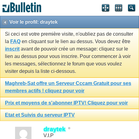
Voir le profil: draytek
Si ceci est votre première visite, n'oubliez pas de consulter
la
FAQ
en cliquant sur le lien au dessus. Vous devez être
inscrit
avant de pouvoir crée un message: cliquez sur le
lien au dessus pour vous inscrire. Pour commencer à voir
les messages, sélectionnez le forum que vous voulez
visiter depuis la liste ci-dessous.
Maghreb-Sat offre un Serveur Cccam Gratuit pour ses
membres actifs ! cliquez pour voir
Prix et moyens de s'abonner IPTV! Cliquez pour voir
Etat et Suivis du serveur IPTV
draytek
V.I.P