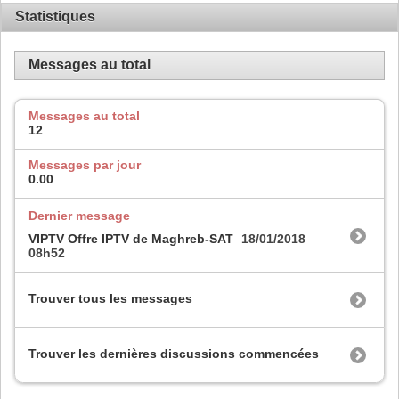
Statistiques
Messages au total
Messages au total
12
Messages par jour
0.00
Dernier message
VIPTV Offre IPTV de Maghreb-SAT
18/01/2018
08h52
Trouver tous les messages
Trouver les dernières discussions commencées