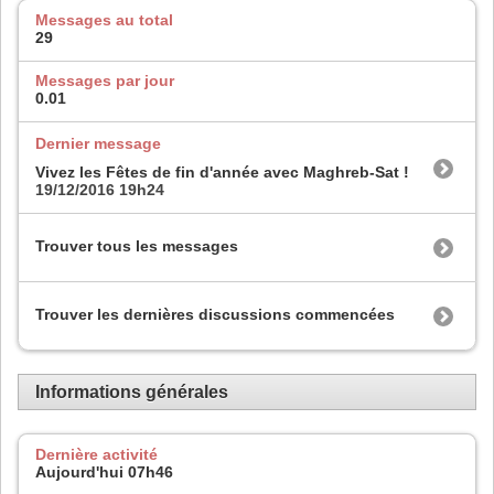
Messages au total
29
Messages par jour
0.01
Dernier message
Vivez les Fêtes de fin d'année avec Maghreb-Sat !
19/12/2016
19h24
Trouver tous les messages
Trouver les dernières discussions commencées
Informations générales
Dernière activité
Aujourd'hui
07h46