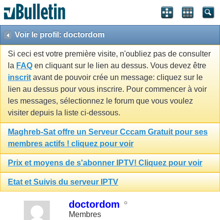
Voir le profil: doctordom
Si ceci est votre première visite, n'oubliez pas de consulter
la
FAQ
en cliquant sur le lien au dessus. Vous devez être
inscrit
avant de pouvoir crée un message: cliquez sur le
lien au dessus pour vous inscrire. Pour commencer à voir
les messages, sélectionnez le forum que vous voulez
visiter depuis la liste ci-dessous.
Maghreb-Sat offre un Serveur Cccam Gratuit pour ses
membres actifs ! cliquez pour voir
Prix et moyens de s'abonner IPTV! Cliquez pour voir
Etat et Suivis du serveur IPTV
doctordom
Membres