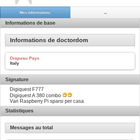
Mes informations
...
Informations de base
Informations de doctordom
Drapeau Pays
Italy
Signature
Digiquest F777
Digiquest A 380 combo
Vari Raspberry Pi sparsi per casa
Statistiques
Messages au total