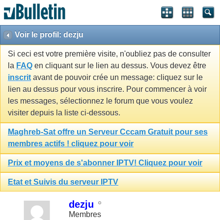
Voir le profil: dezju
Si ceci est votre première visite, n'oubliez pas de consulter
la
FAQ
en cliquant sur le lien au dessus. Vous devez être
inscrit
avant de pouvoir crée un message: cliquez sur le
lien au dessus pour vous inscrire. Pour commencer à voir
les messages, sélectionnez le forum que vous voulez
visiter depuis la liste ci-dessous.
Maghreb-Sat offre un Serveur Cccam Gratuit pour ses
membres actifs ! cliquez pour voir
Prix et moyens de s'abonner IPTV! Cliquez pour voir
Etat et Suivis du serveur IPTV
dezju
Membres