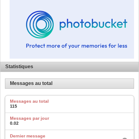
Statistiques
Messages au total
Messages au total
115
Messages par jour
0.02
Dernier message