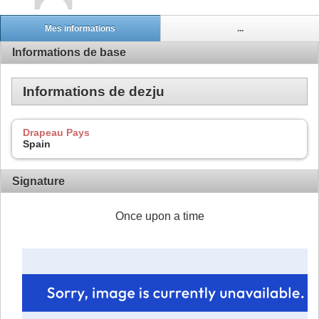
Mes informations
...
Informations de base
Informations de dezju
Drapeau Pays
Spain
Signature
Once upon a time