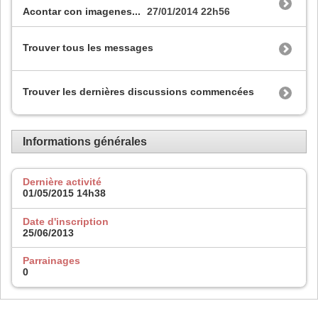
Acontar con imagenes...
27/01/2014
22h56
Trouver tous les messages
Trouver les dernières discussions commencées
Informations générales
Dernière activité
01/05/2015
14h38
Date d'inscription
25/06/2013
Parrainages
0