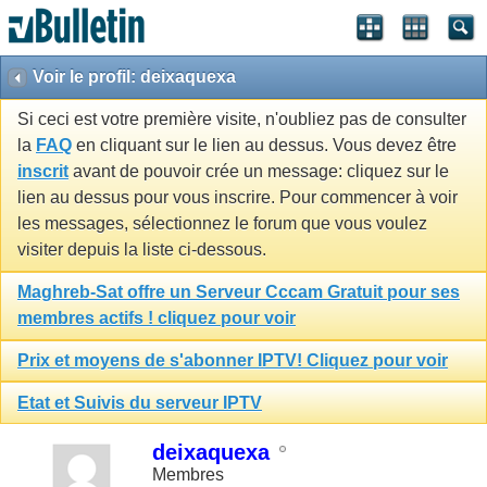
Voir le profil: deixaquexa
Si ceci est votre première visite, n'oubliez pas de consulter
la
FAQ
en cliquant sur le lien au dessus. Vous devez être
inscrit
avant de pouvoir crée un message: cliquez sur le
lien au dessus pour vous inscrire. Pour commencer à voir
les messages, sélectionnez le forum que vous voulez
visiter depuis la liste ci-dessous.
Maghreb-Sat offre un Serveur Cccam Gratuit pour ses
membres actifs ! cliquez pour voir
Prix et moyens de s'abonner IPTV! Cliquez pour voir
Etat et Suivis du serveur IPTV
deixaquexa
Membres