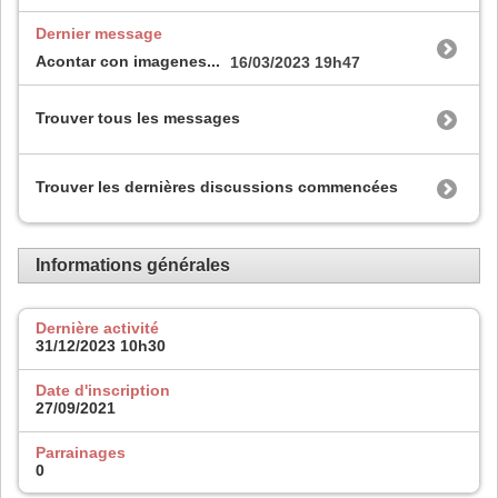
Dernier message
Acontar con imagenes...
16/03/2023
19h47
Trouver tous les messages
Trouver les dernières discussions commencées
Informations générales
Dernière activité
31/12/2023
10h30
Date d'inscription
27/09/2021
Parrainages
0