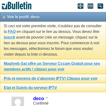
Voir le profil: deco
Si ceci est votre première visite, n'oubliez pas de consulter
la
FAQ
en cliquant sur le lien au dessus. Vous devez être
inscrit
avant de pouvoir crée un message: cliquez sur le
lien au dessus pour vous inscrire. Pour commencer à voir
les messages, sélectionnez le forum que vous voulez
visiter depuis la liste ci-dessous.
Maghreb-Sat offre un Serveur Cccam Gratuit pour ses
membres actifs ! cliquez pour voir
Prix et moyens de s'abonner IPTV! Cliquez pour voir
Etat et Suivis du serveur IPTV
deco
Confirmé