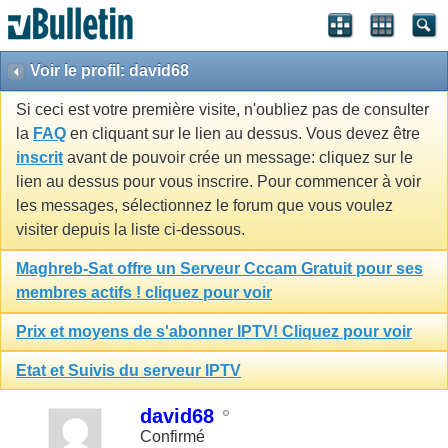
Voir le profil: david68
Si ceci est votre première visite, n'oubliez pas de consulter
la
FAQ
en cliquant sur le lien au dessus. Vous devez être
inscrit
avant de pouvoir crée un message: cliquez sur le
lien au dessus pour vous inscrire. Pour commencer à voir
les messages, sélectionnez le forum que vous voulez
visiter depuis la liste ci-dessous.
Maghreb-Sat offre un Serveur Cccam Gratuit pour ses
membres actifs ! cliquez pour voir
Prix et moyens de s'abonner IPTV! Cliquez pour voir
Etat et Suivis du serveur IPTV
david68
Confirmé