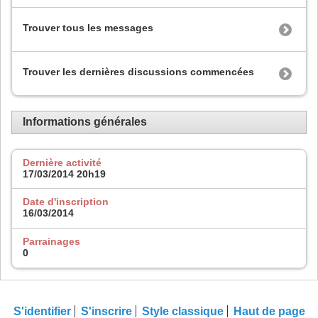
Trouver tous les messages
Trouver les dernières discussions commencées
Informations générales
Dernière activité
17/03/2014
20h19
Date d'inscription
16/03/2014
Parrainages
0
S'identifier
S'inscrire
Style classique
Haut de page