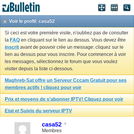
Voir le profil: casa52
Si ceci est votre première visite, n'oubliez pas de consulter
la
FAQ
en cliquant sur le lien au dessus. Vous devez être
inscrit
avant de pouvoir crée un message: cliquez sur le
lien au dessus pour vous inscrire. Pour commencer à voir
les messages, sélectionnez le forum que vous voulez
visiter depuis la liste ci-dessous.
Maghreb-Sat offre un Serveur Cccam Gratuit pour ses
membres actifs ! cliquez pour voir
Prix et moyens de s'abonner IPTV! Cliquez pour voir
Etat et Suivis du serveur IPTV
casa52
Membres