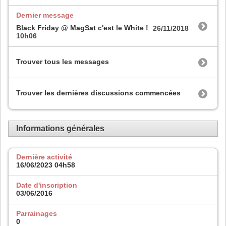
Dernier message
Black Friday @ MagSat c'est le White !
26/11/2018
10h06
Trouver tous les messages
Trouver les dernières discussions commencées
Informations générales
Dernière activité
16/06/2023
04h58
Date d'inscription
03/06/2016
Parrainages
0