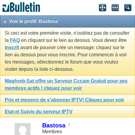
Voir le profil: Bastosa
Si ceci est votre première visite, n'oubliez pas de consulter
la
FAQ
en cliquant sur le lien au dessus. Vous devez être
inscrit
avant de pouvoir crée un message: cliquez sur le
lien au dessus pour vous inscrire. Pour commencer à voir
les messages, sélectionnez le forum que vous voulez
visiter depuis la liste ci-dessous.
Maghreb-Sat offre un Serveur Cccam Gratuit pour ses
membres actifs ! cliquez pour voir
Prix et moyens de s'abonner IPTV! Cliquez pour voir
Etat et Suivis du serveur IPTV
Bastosa
Membres