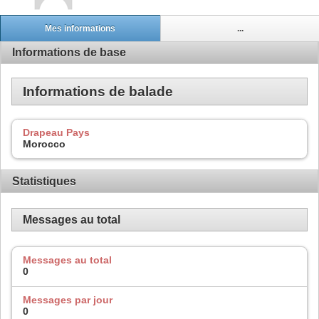
Mes informations
...
Informations de base
Informations de balade
Drapeau Pays
Morocco
Statistiques
Messages au total
Messages au total
0
Messages par jour
0