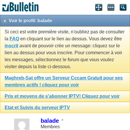
Voir le profil: balade
Si ceci est votre première visite, n'oubliez pas de consulter
la
FAQ
en cliquant sur le lien au dessus. Vous devez être
inscrit
avant de pouvoir crée un message: cliquez sur le
lien au dessus pour vous inscrire. Pour commencer à voir
les messages, sélectionnez le forum que vous voulez
visiter depuis la liste ci-dessous.
Maghreb-Sat offre un Serveur Cccam Gratuit pour ses
membres actifs ! cliquez pour voir
Prix et moyens de s'abonner IPTV! Cliquez pour voir
Etat et Suivis du serveur IPTV
balade
Membres