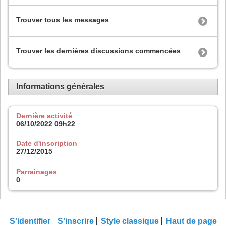
Trouver tous les messages
Trouver les dernières discussions commencées
Informations générales
Dernière activité
06/10/2022
09h22
Date d'inscription
27/12/2015
Parrainages
0
S'identifier
S'inscrire
Style classique
Haut de page