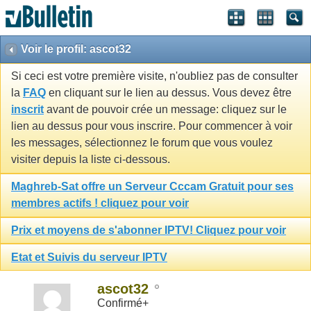
Voir le profil: ascot32
Si ceci est votre première visite, n'oubliez pas de consulter
la
FAQ
en cliquant sur le lien au dessus. Vous devez être
inscrit
avant de pouvoir crée un message: cliquez sur le
lien au dessus pour vous inscrire. Pour commencer à voir
les messages, sélectionnez le forum que vous voulez
visiter depuis la liste ci-dessous.
Maghreb-Sat offre un Serveur Cccam Gratuit pour ses
membres actifs ! cliquez pour voir
Prix et moyens de s'abonner IPTV! Cliquez pour voir
Etat et Suivis du serveur IPTV
ascot32
Confirmé+