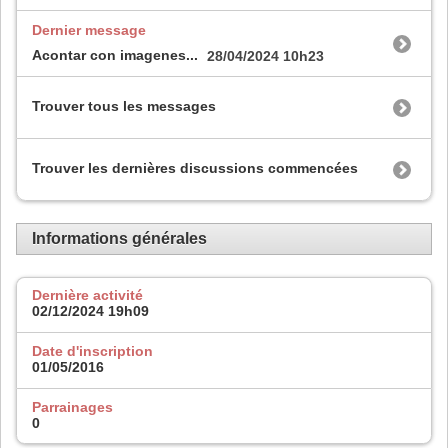
Dernier message
Acontar con imagenes...
28/04/2024
10h23
Trouver tous les messages
Trouver les dernières discussions commencées
Informations générales
Dernière activité
02/12/2024
19h09
Date d'inscription
01/05/2016
Parrainages
0