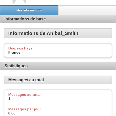
Mes informations
...
Informations de base
Informations de Anibal_Smith
Drapeau Pays
France
Statistiques
Messages au total
Messages au total
1
Messages par jour
0.00