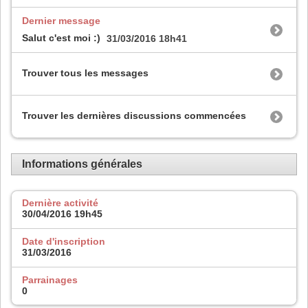
Dernier message
Salut c'est moi :)
31/03/2016
18h41
Trouver tous les messages
Trouver les dernières discussions commencées
Informations générales
Dernière activité
30/04/2016
19h45
Date d'inscription
31/03/2016
Parrainages
0