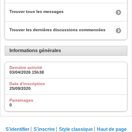
Trouver tous les messages
Trouver les dernières discussions commencées
Informations générales
Dernière activité
03/04/2026
15h38
Date d'inscription
25/09/2020
Parrainages
0
S'identifier
S'inscrire
Style classique
Haut de page