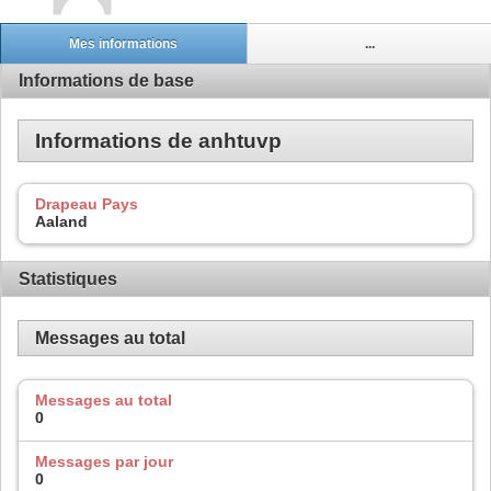
Mes informations
...
Informations de base
Informations de anhtuvp
Drapeau Pays
Aaland
Statistiques
Messages au total
Messages au total
0
Messages par jour
0