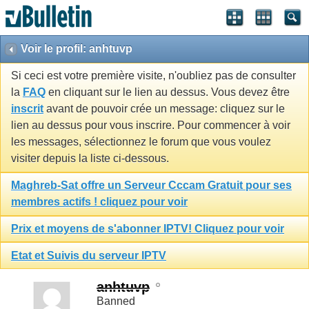
Voir le profil: anhtuvp
Si ceci est votre première visite, n'oubliez pas de consulter
la
FAQ
en cliquant sur le lien au dessus. Vous devez être
inscrit
avant de pouvoir crée un message: cliquez sur le
lien au dessus pour vous inscrire. Pour commencer à voir
les messages, sélectionnez le forum que vous voulez
visiter depuis la liste ci-dessous.
Maghreb-Sat offre un Serveur Cccam Gratuit pour ses
membres actifs ! cliquez pour voir
Prix et moyens de s'abonner IPTV! Cliquez pour voir
Etat et Suivis du serveur IPTV
anhtuvp
Banned