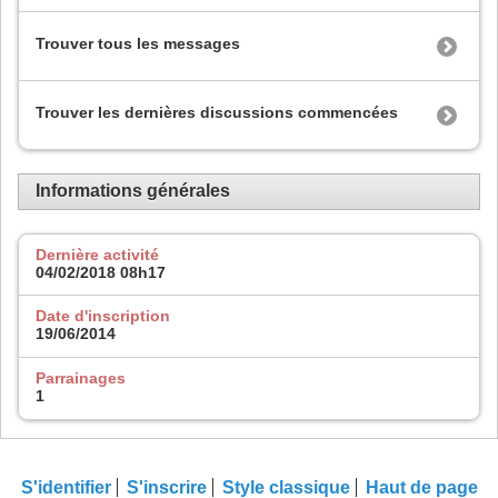
Trouver tous les messages
Trouver les dernières discussions commencées
Informations générales
Dernière activité
04/02/2018
08h17
Date d'inscription
19/06/2014
Parrainages
1
S'identifier
S'inscrire
Style classique
Haut de page