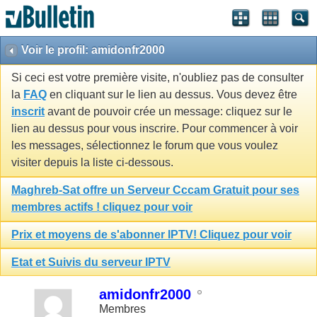
Voir le profil: amidonfr2000
Si ceci est votre première visite, n'oubliez pas de consulter
la
FAQ
en cliquant sur le lien au dessus. Vous devez être
inscrit
avant de pouvoir crée un message: cliquez sur le
lien au dessus pour vous inscrire. Pour commencer à voir
les messages, sélectionnez le forum que vous voulez
visiter depuis la liste ci-dessous.
Maghreb-Sat offre un Serveur Cccam Gratuit pour ses
membres actifs ! cliquez pour voir
Prix et moyens de s'abonner IPTV! Cliquez pour voir
Etat et Suivis du serveur IPTV
amidonfr2000
Membres