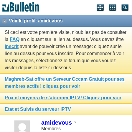
Voir le profil: amidevous
Si ceci est votre première visite, n'oubliez pas de consulter
la
FAQ
en cliquant sur le lien au dessus. Vous devez être
inscrit
avant de pouvoir crée un message: cliquez sur le
lien au dessus pour vous inscrire. Pour commencer à voir
les messages, sélectionnez le forum que vous voulez
visiter depuis la liste ci-dessous.
Maghreb-Sat offre un Serveur Cccam Gratuit pour ses
membres actifs ! cliquez pour voir
Prix et moyens de s'abonner IPTV! Cliquez pour voir
Etat et Suivis du serveur IPTV
amidevous
Membres