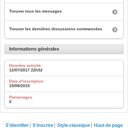
Trouver tous les messages
Trouver les dernières discussions commencées
Informations générales
Dernière activité
12/07/2017
22h52
Date d'inscription
15/09/2015
Parrainages
0
S'identifier
S'inscrire
Style classique
Haut de page