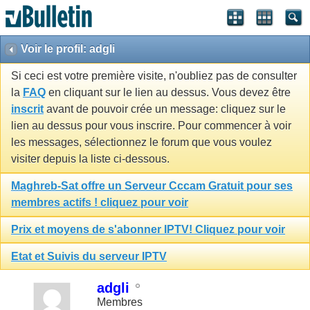
Voir le profil: adgli
Si ceci est votre première visite, n'oubliez pas de consulter
la
FAQ
en cliquant sur le lien au dessus. Vous devez être
inscrit
avant de pouvoir crée un message: cliquez sur le
lien au dessus pour vous inscrire. Pour commencer à voir
les messages, sélectionnez le forum que vous voulez
visiter depuis la liste ci-dessous.
Maghreb-Sat offre un Serveur Cccam Gratuit pour ses
membres actifs ! cliquez pour voir
Prix et moyens de s'abonner IPTV! Cliquez pour voir
Etat et Suivis du serveur IPTV
adgli
Membres