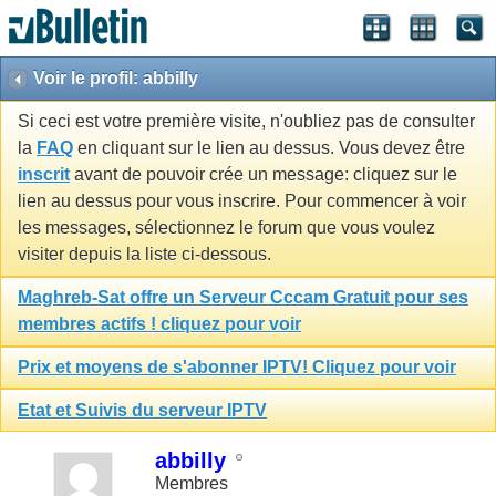
Voir le profil: abbilly
Si ceci est votre première visite, n'oubliez pas de consulter
la
FAQ
en cliquant sur le lien au dessus. Vous devez être
inscrit
avant de pouvoir crée un message: cliquez sur le
lien au dessus pour vous inscrire. Pour commencer à voir
les messages, sélectionnez le forum que vous voulez
visiter depuis la liste ci-dessous.
Maghreb-Sat offre un Serveur Cccam Gratuit pour ses
membres actifs ! cliquez pour voir
Prix et moyens de s'abonner IPTV! Cliquez pour voir
Etat et Suivis du serveur IPTV
abbilly
Membres