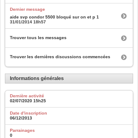
Dernier message
aide svp condor 5500 bloqué sur on et p 1
31/01/2014
18h57
Trouver tous les messages
Trouver les dernières discussions commencées
Informations générales
Dernière activité
02/07/2020
15h25
Date d'inscription
06/12/2013
Parrainages
0