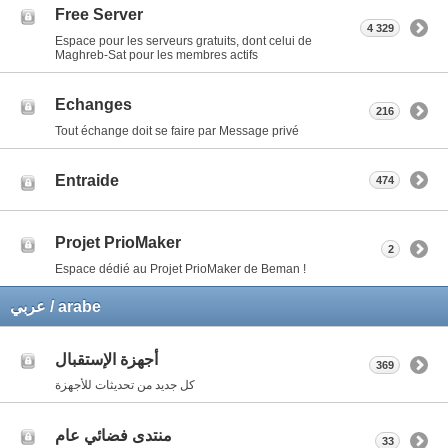
Free Server
4 329
Espace pour les serveurs gratuits, dont celui de
Maghreb-Sat pour les membres actifs
Echanges
216
Tout échange doit se faire par Message privé
Entraide
474
Projet PrioMaker
2
Espace dédié au Projet PrioMaker de Beman !
عربي / arabe
أجهزة الإستقبال
369
كل جديد من تحديثات للأجهزة
منتدى فضائي عام
33