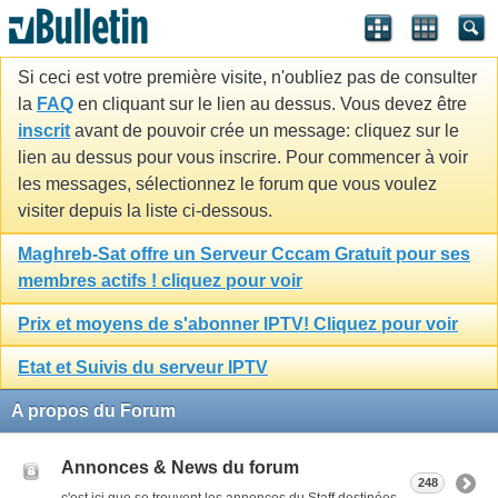
Si ceci est votre première visite, n'oubliez pas de consulter
la
FAQ
en cliquant sur le lien au dessus. Vous devez être
inscrit
avant de pouvoir crée un message: cliquez sur le
lien au dessus pour vous inscrire. Pour commencer à voir
les messages, sélectionnez le forum que vous voulez
visiter depuis la liste ci-dessous.
Maghreb-Sat offre un Serveur Cccam Gratuit pour ses
membres actifs ! cliquez pour voir
Prix et moyens de s'abonner IPTV! Cliquez pour voir
Etat et Suivis du serveur IPTV
A propos du Forum
Annonces & News du forum
248