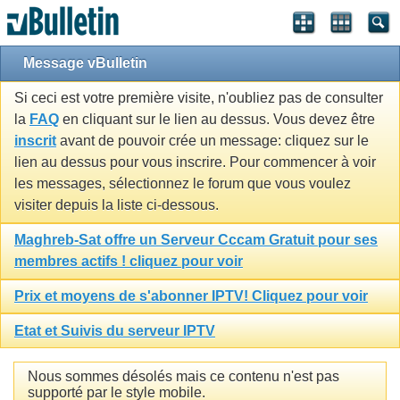
Message vBulletin
Si ceci est votre première visite, n'oubliez pas de consulter
la
FAQ
en cliquant sur le lien au dessus. Vous devez être
inscrit
avant de pouvoir crée un message: cliquez sur le
lien au dessus pour vous inscrire. Pour commencer à voir
les messages, sélectionnez le forum que vous voulez
visiter depuis la liste ci-dessous.
Maghreb-Sat offre un Serveur Cccam Gratuit pour ses
membres actifs ! cliquez pour voir
Prix et moyens de s'abonner IPTV! Cliquez pour voir
Etat et Suivis du serveur IPTV
Nous sommes désolés mais ce contenu n'est pas
supporté par le style mobile.