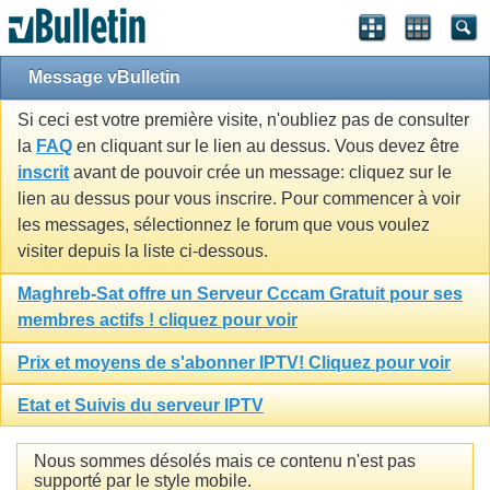
Message vBulletin
Si ceci est votre première visite, n'oubliez pas de consulter
la
FAQ
en cliquant sur le lien au dessus. Vous devez être
inscrit
avant de pouvoir crée un message: cliquez sur le
lien au dessus pour vous inscrire. Pour commencer à voir
les messages, sélectionnez le forum que vous voulez
visiter depuis la liste ci-dessous.
Maghreb-Sat offre un Serveur Cccam Gratuit pour ses
membres actifs ! cliquez pour voir
Prix et moyens de s'abonner IPTV! Cliquez pour voir
Etat et Suivis du serveur IPTV
Nous sommes désolés mais ce contenu n'est pas
supporté par le style mobile.