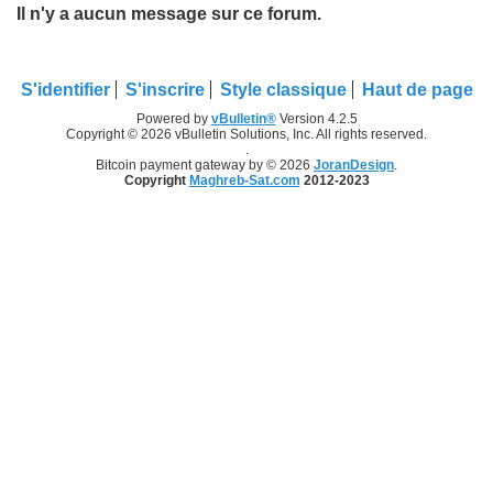
Il n'y a aucun message sur ce forum.
S'identifier
S'inscrire
Style classique
Haut de page
Powered by
vBulletin®
Version 4.2.5
Copyright © 2026 vBulletin Solutions, Inc. All rights reserved.
.
Bitcoin payment gateway by © 2026
JoranDesign
.
Copyright
Maghreb-Sat.com
2012-2023