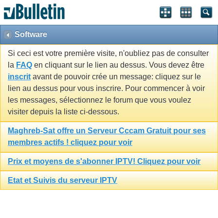
Software
Si ceci est votre première visite, n'oubliez pas de consulter
la
FAQ
en cliquant sur le lien au dessus. Vous devez être
inscrit
avant de pouvoir crée un message: cliquez sur le
lien au dessus pour vous inscrire. Pour commencer à voir
les messages, sélectionnez le forum que vous voulez
visiter depuis la liste ci-dessous.
Maghreb-Sat offre un Serveur Cccam Gratuit pour ses
membres actifs ! cliquez pour voir
Prix et moyens de s'abonner IPTV! Cliquez pour voir
Etat et Suivis du serveur IPTV