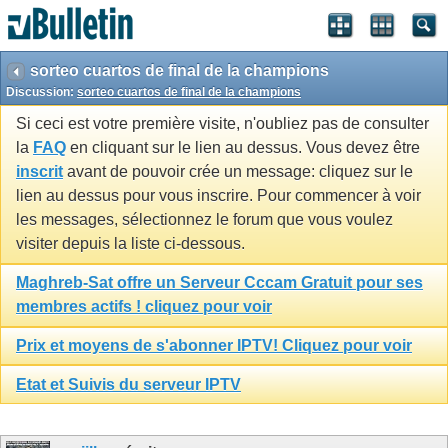
sorteo cuartos de final de la champions
Discussion:
sorteo cuartos de final de la champions
Si ceci est votre première visite, n'oubliez pas de consulter
la
FAQ
en cliquant sur le lien au dessus. Vous devez être
inscrit
avant de pouvoir crée un message: cliquez sur le
lien au dessus pour vous inscrire. Pour commencer à voir
les messages, sélectionnez le forum que vous voulez
visiter depuis la liste ci-dessous.
Maghreb-Sat offre un Serveur Cccam Gratuit pour ses
membres actifs ! cliquez pour voir
Prix et moyens de s'abonner IPTV! Cliquez pour voir
Etat et Suivis du serveur IPTV