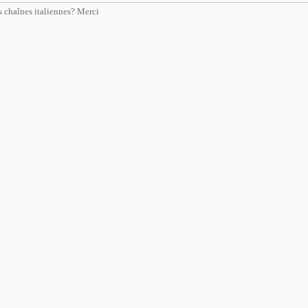
es chaînes italiennes? Merci