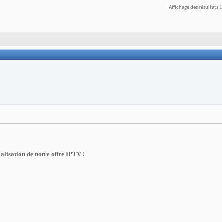
Affichage des résultats 
lisation de notre offre IPTV !