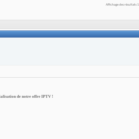
Affichage des résultats 
lisation de notre offre IPTV !