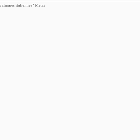
es chaînes italiennes? Merci