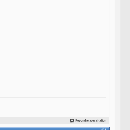
Répondre avec citation
#23