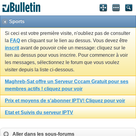
Sports
Si ceci est votre première visite, n'oubliez pas de consulter
la
FAQ
en cliquant sur le lien au dessus. Vous devez être
inscrit
avant de pouvoir crée un message: cliquez sur le
lien au dessus pour vous inscrire. Pour commencer à voir
les messages, sélectionnez le forum que vous voulez
visiter depuis la liste ci-dessous.
Maghreb-Sat offre un Serveur Cccam Gratuit pour ses
membres actifs ! cliquez pour voir
Prix et moyens de s'abonner IPTV! Cliquez pour voir
Etat et Suivis du serveur IPTV
Aller dans les sous-forums