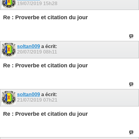
19/07/2019
15h28
Re : Proverbe et citation du jour
soltan009
a écrit:
20/07/2019
08h11
Re : Proverbe et citation du jour
soltan009
a écrit:
21/07/2019
07h21
Re : Proverbe et citation du jour