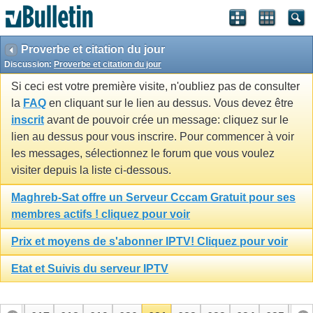
Proverbe et citation du jour
Discussion:
Proverbe et citation du jour
Si ceci est votre première visite, n'oubliez pas de consulter
la
FAQ
en cliquant sur le lien au dessus. Vous devez être
inscrit
avant de pouvoir crée un message: cliquez sur le
lien au dessus pour vous inscrire. Pour commencer à voir
les messages, sélectionnez le forum que vous voulez
visiter depuis la liste ci-dessous.
Maghreb-Sat offre un Serveur Cccam Gratuit pour ses
membres actifs ! cliquez pour voir
Prix et moyens de s'abonner IPTV! Cliquez pour voir
Etat et Suivis du serveur IPTV