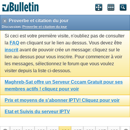
Proverbe et citation du jour
Discussion:
Proverbe et citation du jour
Si ceci est votre première visite, n'oubliez pas de consulter
la
FAQ
en cliquant sur le lien au dessus. Vous devez être
inscrit
avant de pouvoir crée un message: cliquez sur le
lien au dessus pour vous inscrire. Pour commencer à voir
les messages, sélectionnez le forum que vous voulez
visiter depuis la liste ci-dessous.
Maghreb-Sat offre un Serveur Cccam Gratuit pour ses
membres actifs ! cliquez pour voir
Prix et moyens de s'abonner IPTV! Cliquez pour voir
Etat et Suivis du serveur IPTV