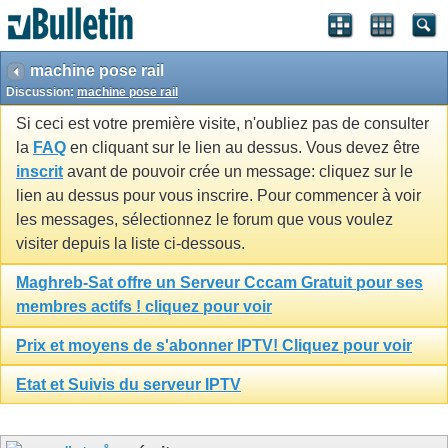
machine pose rail
Discussion:
machine pose rail
Si ceci est votre première visite, n'oubliez pas de consulter
la
FAQ
en cliquant sur le lien au dessus. Vous devez être
inscrit
avant de pouvoir crée un message: cliquez sur le
lien au dessus pour vous inscrire. Pour commencer à voir
les messages, sélectionnez le forum que vous voulez
visiter depuis la liste ci-dessous.
Maghreb-Sat offre un Serveur Cccam Gratuit pour ses
membres actifs ! cliquez pour voir
Prix et moyens de s'abonner IPTV! Cliquez pour voir
Etat et Suivis du serveur IPTV