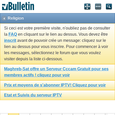
Religion
Si ceci est votre première visite, n'oubliez pas de consulter
la
FAQ
en cliquant sur le lien au dessus. Vous devez être
inscrit
avant de pouvoir crée un message: cliquez sur le
lien au dessus pour vous inscrire. Pour commencer à voir
les messages, sélectionnez le forum que vous voulez
visiter depuis la liste ci-dessous.
Maghreb-Sat offre un Serveur Cccam Gratuit pour ses
membres actifs ! cliquez pour voir
Prix et moyens de s'abonner IPTV! Cliquez pour voir
Etat et Suivis du serveur IPTV