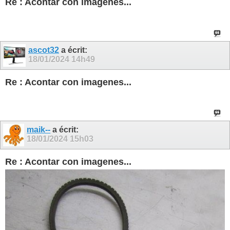
Re : Acontar con imagenes...
ascot32
a écrit:
18/01/2024
14h49
Re : Acontar con imagenes...
maik--
a écrit:
18/01/2024
15h03
Re : Acontar con imagenes...