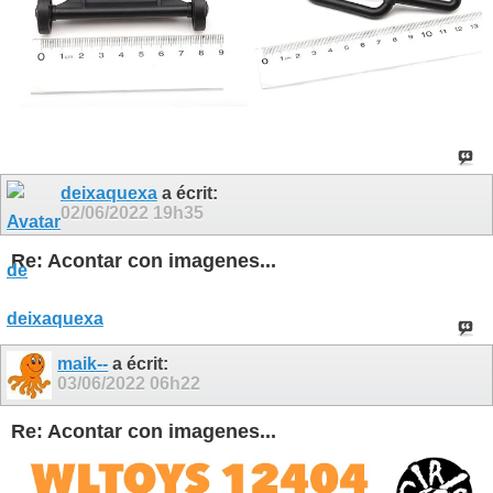
deixaquexa
a écrit:
02/06/2022
19h35
Re: Acontar con imagenes...
maik--
a écrit:
03/06/2022
06h22
Re: Acontar con imagenes...