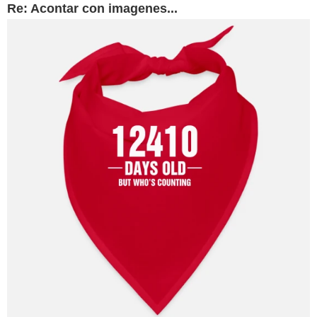
Re: Acontar con imagenes...