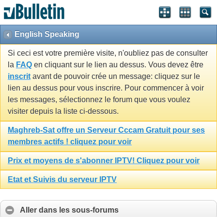
English Speaking
Si ceci est votre première visite, n'oubliez pas de consulter
la
FAQ
en cliquant sur le lien au dessus. Vous devez être
inscrit
avant de pouvoir crée un message: cliquez sur le
lien au dessus pour vous inscrire. Pour commencer à voir
les messages, sélectionnez le forum que vous voulez
visiter depuis la liste ci-dessous.
Maghreb-Sat offre un Serveur Cccam Gratuit pour ses
membres actifs ! cliquez pour voir
Prix et moyens de s'abonner IPTV! Cliquez pour voir
Etat et Suivis du serveur IPTV
Aller dans les sous-forums