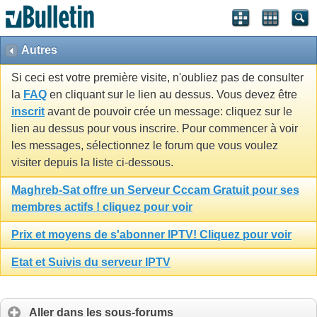
Autres
Si ceci est votre première visite, n'oubliez pas de consulter
la
FAQ
en cliquant sur le lien au dessus. Vous devez être
inscrit
avant de pouvoir crée un message: cliquez sur le
lien au dessus pour vous inscrire. Pour commencer à voir
les messages, sélectionnez le forum que vous voulez
visiter depuis la liste ci-dessous.
Maghreb-Sat offre un Serveur Cccam Gratuit pour ses
membres actifs ! cliquez pour voir
Prix et moyens de s'abonner IPTV! Cliquez pour voir
Etat et Suivis du serveur IPTV
Aller dans les sous-forums