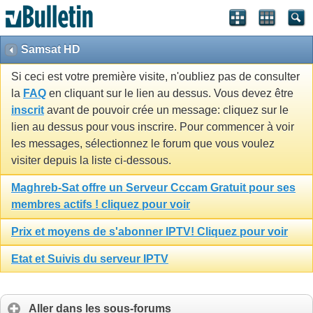
Samsat HD
Si ceci est votre première visite, n'oubliez pas de consulter
la
FAQ
en cliquant sur le lien au dessus. Vous devez être
inscrit
avant de pouvoir crée un message: cliquez sur le
lien au dessus pour vous inscrire. Pour commencer à voir
les messages, sélectionnez le forum que vous voulez
visiter depuis la liste ci-dessous.
Maghreb-Sat offre un Serveur Cccam Gratuit pour ses
membres actifs ! cliquez pour voir
Prix et moyens de s'abonner IPTV! Cliquez pour voir
Etat et Suivis du serveur IPTV
Aller dans les sous-forums