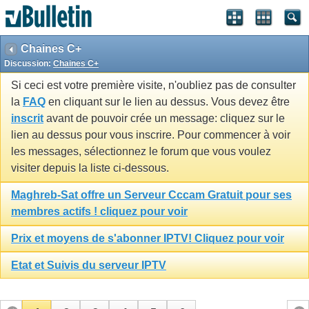
Chaines C+
Discussion:
Chaines C+
Si ceci est votre première visite, n'oubliez pas de consulter
la
FAQ
en cliquant sur le lien au dessus. Vous devez être
inscrit
avant de pouvoir crée un message: cliquez sur le
lien au dessus pour vous inscrire. Pour commencer à voir
les messages, sélectionnez le forum que vous voulez
visiter depuis la liste ci-dessous.
Maghreb-Sat offre un Serveur Cccam Gratuit pour ses
membres actifs ! cliquez pour voir
Prix et moyens de s'abonner IPTV! Cliquez pour voir
Etat et Suivis du serveur IPTV