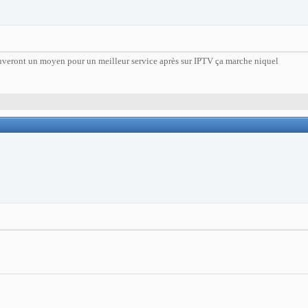
ouveront un moyen pour un meilleur service après sur IPTV ça marche niquel