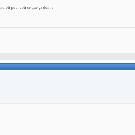
 endroit pour voir ce que ça donne.