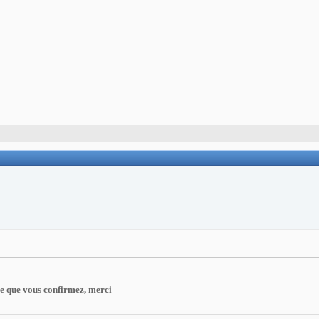
ce que vous confirmez, merci