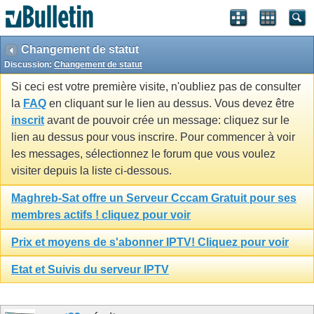
Changement de statut
Discussion:
Changement de statut
Si ceci est votre première visite, n'oubliez pas de consulter
la
FAQ
en cliquant sur le lien au dessus. Vous devez être
inscrit
avant de pouvoir crée un message: cliquez sur le
lien au dessus pour vous inscrire. Pour commencer à voir
les messages, sélectionnez le forum que vous voulez
visiter depuis la liste ci-dessous.
Maghreb-Sat offre un Serveur Cccam Gratuit pour ses
membres actifs ! cliquez pour voir
Prix et moyens de s'abonner IPTV! Cliquez pour voir
Etat et Suivis du serveur IPTV