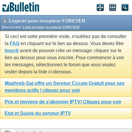
Logiciel pour recepteur FOREVER
Discussion:
Logiciel pour recepteur FOREVER
Si ceci est votre première visite, n'oubliez pas de consulter
la
FAQ
en cliquant sur le lien au dessus. Vous devez être
inscrit
avant de pouvoir crée un message: cliquez sur le
lien au dessus pour vous inscrire. Pour commencer à voir
les messages, sélectionnez le forum que vous voulez
visiter depuis la liste ci-dessous.
Maghreb-Sat offre un Serveur Cccam Gratuit pour ses
membres actifs ! cliquez pour voir
Prix et moyens de s'abonner IPTV! Cliquez pour voir
Etat et Suivis du serveur IPTV