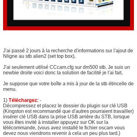
J'ai passé 2 jours à la recherche d'informations sur l'ajout de
Nligne au stb alien2 (set top box),
J'ai seulement utilisé CCcam.cfg sur dm500 stb. Je suis un
newbie droite voici donc la solution de facilité je l'ai fait,
Je suppose que votre boîte a mis à jour de la stb étincelle de
menu.
1)
Téléchargez:
-
Décompressez et placez le dossier du plugin sur clé USB
(Kingston est recommandé que d'autres pourraient travailler)
insérer clé USB dans la prise USB arrière du STB, lorsque
vous êtes invité à installer appuyez sur OK sur la
télécommande, (vous avez installé le fichier oscam vous
devez nous viendrons revenir à cela un peu plus tard.)