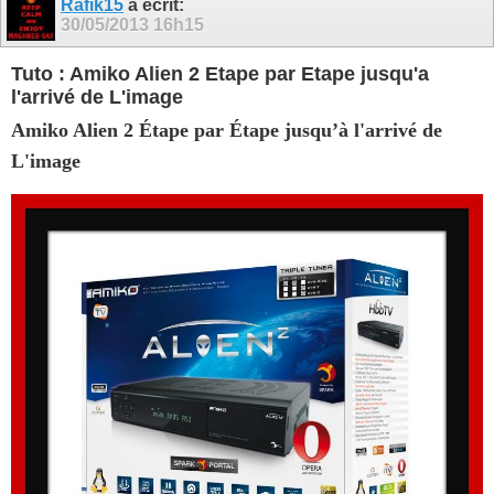
Rafik15
a écrit:
30/05/2013
16h15
Tuto : Amiko Alien 2 Etape par Etape jusqu'a
l'arrivé de L'image
Amiko Alien 2 Étape par Étape jusqu’à l'arrivé de
L'image