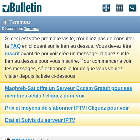
Temmou
Discussion:
Temmou
Si ceci est votre première visite, n'oubliez pas de consulter
la
FAQ
en cliquant sur le lien au dessus. Vous devez être
inscrit
avant de pouvoir crée un message: cliquez sur le
lien au dessus pour vous inscrire. Pour commencer à voir
les messages, sélectionnez le forum que vous voulez
visiter depuis la liste ci-dessous.
Maghreb-Sat offre un Serveur Cccam Gratuit pour ses
membres actifs ! cliquez pour voir
Prix et moyens de s'abonner IPTV! Cliquez pour voir
Etat et Suivis du serveur IPTV