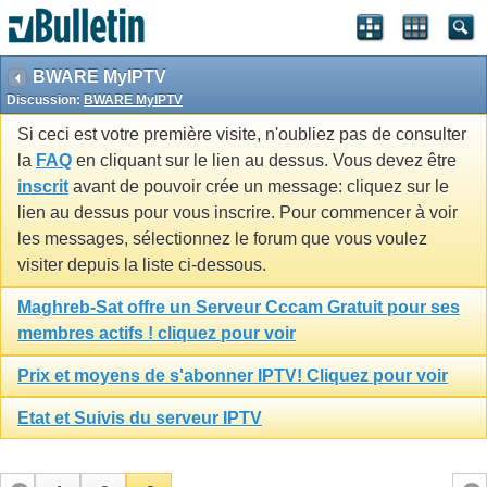
BWARE MyIPTV
Discussion:
BWARE MyIPTV
Si ceci est votre première visite, n'oubliez pas de consulter
la
FAQ
en cliquant sur le lien au dessus. Vous devez être
inscrit
avant de pouvoir crée un message: cliquez sur le
lien au dessus pour vous inscrire. Pour commencer à voir
les messages, sélectionnez le forum que vous voulez
visiter depuis la liste ci-dessous.
Maghreb-Sat offre un Serveur Cccam Gratuit pour ses
membres actifs ! cliquez pour voir
Prix et moyens de s'abonner IPTV! Cliquez pour voir
Etat et Suivis du serveur IPTV