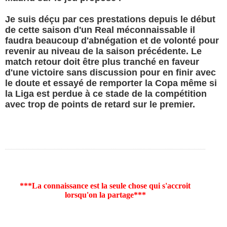
Je suis déçu par ces prestations depuis le début
de cette saison d'un Real méconnaissable il
faudra beaucoup d'abnégation et de volonté pour
revenir au niveau de la saison précédente. Le
match retour doit être plus tranché en faveur
d'une victoire sans discussion pour en finir avec
le doute et essayé de remporter la Copa même si
la Liga est perdue à ce stade de la compétition
avec trop de points de retard sur le premier.
***La connaissance est la seule chose qui s'accroit
lorsqu'on la partage***