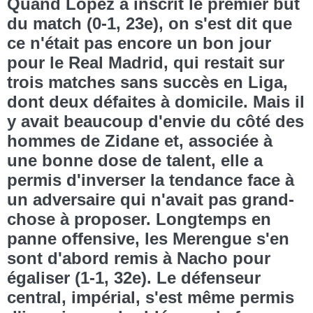
Quand Lopez a inscrit le premier but
du match (0-1, 23e), on s'est dit que
ce n'était pas encore un bon jour
pour le Real Madrid, qui restait sur
trois matches sans succès en Liga,
dont deux défaites à domicile. Mais il
y avait beaucoup d'envie du côté des
hommes de Zidane et, associée à
une bonne dose de talent, elle a
permis d'inverser la tendance face à
un adversaire qui n'avait pas grand-
chose à proposer. Longtemps en
panne offensive, les Merengue s'en
sont d'abord remis à Nacho pour
égaliser (1-1, 32e). Le défenseur
central, impérial, s'est même permis