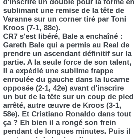
d'inscrire un doublé pour la forme en
sublimant une remise de la tête de
Varanne sur un corner tiré par Toni
Kroos (7-1, 88e).
CR7 s'est libéré, Bale a enchaîné :
Gareth Bale qui a permis au Real de
prendre un ascendant définitif sur la
partie. A la seule force de son talent,
il a expédié une sublime frappe
enroulée du gauche dans la lucarne
opposée (2-1, 42e) avant d'inscrire
un but de la tête sur un coup de pied
arrêté, autre œuvre de Kroos (3-1,
58e). Et Cristiano Ronaldo dans tout
ça ? Eh bien il a rongé son frein
pendant de longues minutes. Puis il