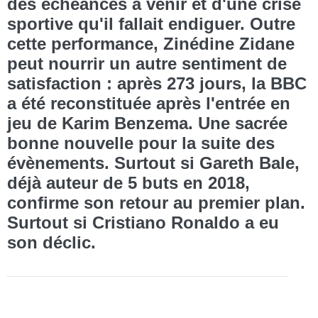
des échéances à venir et d'une crise
sportive qu'il fallait endiguer. Outre
cette performance, Zinédine Zidane
peut nourrir un autre sentiment de
satisfaction : après 273 jours, la BBC
a été reconstituée après l'entrée en
jeu de Karim Benzema. Une sacrée
bonne nouvelle pour la suite des
évènements. Surtout si Gareth Bale,
déjà auteur de 5 buts en 2018,
confirme son retour au premier plan.
Surtout si Cristiano Ronaldo a eu
son déclic.