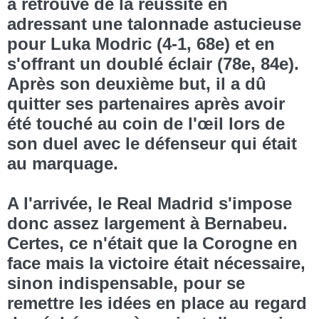
a retrouvé de la réussite en
adressant une talonnade astucieuse
pour Luka Modric (4-1, 68e) et en
s'offrant un doublé éclair (78e, 84e).
Après son deuxième but, il a dû
quitter ses partenaires après avoir
été touché au coin de l'œil lors de
son duel avec le défenseur qui était
au marquage.
A l'arrivée, le Real Madrid s'impose
donc assez largement à Bernabeu.
Certes, ce n'était que la Corogne en
face mais la victoire était nécessaire,
sinon indispensable, pour se
remettre les idées en place au regard