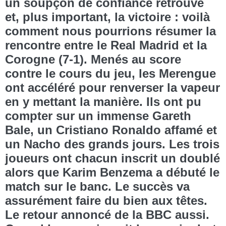
un soupçon de confiance retrouvé
et, plus important, la victoire : voilà
comment nous pourrions résumer la
rencontre entre le Real Madrid et la
Corogne (7-1). Menés au score
contre le cours du jeu, les Merengue
ont accéléré pour renverser la vapeur
en y mettant la manière. Ils ont pu
compter sur un immense Gareth
Bale, un Cristiano Ronaldo affamé et
un Nacho des grands jours. Les trois
joueurs ont chacun inscrit un doublé
alors que Karim Benzema a débuté le
match sur le banc. Le succès va
assurément faire du bien aux têtes.
Le retour annoncé de la BBC aussi.