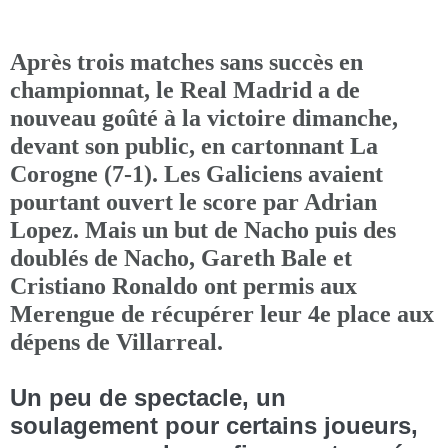
Après trois matches sans succès en
championnat, le Real Madrid a de
nouveau goûté à la victoire dimanche,
devant son public, en cartonnant La
Corogne (7-1). Les Galiciens avaient
pourtant ouvert le score par Adrian
Lopez. Mais un but de Nacho puis des
doublés de Nacho, Gareth Bale et
Cristiano Ronaldo ont permis aux
Merengue de récupérer leur 4e place aux
dépens de Villarreal.
Un peu de spectacle, un
soulagement pour certains joueurs,