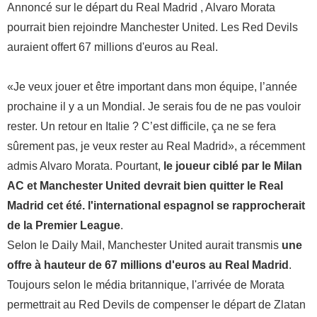
Annoncé sur le départ du Real Madrid , Alvaro Morata
pourrait bien rejoindre Manchester United. Les Red Devils
auraient offert 67 millions d'euros au Real.
«Je veux jouer et être important dans mon équipe, l’année
prochaine il y a un Mondial. Je serais fou de ne pas vouloir
rester. Un retour en Italie ? C’est difficile, ça ne se fera
sûrement pas, je veux rester au Real Madrid», a récemment
admis Alvaro Morata. Pourtant,
le joueur ciblé par le Milan
AC et Manchester United devrait bien quitter le Real
Madrid cet été. l'international espagnol se rapprocherait
de la Premier League
.
Selon le Daily Mail, Manchester United aurait transmis
une
offre à hauteur de 67 millions d'euros au Real Madrid
.
Toujours selon le média britannique, l'arrivée de Morata
permettrait au Red Devils de compenser le départ de Zlatan