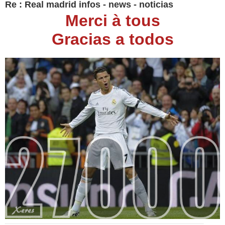
Re : Real madrid infos - news - noticias
Merci à tous
Gracias a todos