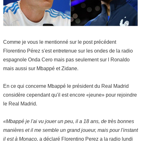
Comme je vous le mentionné sur le post précédent
Florentino Pérez s'est entretenue sur les ondes de la radio
espagnole Onda Cero mais pas seulement sur l Ronaldo
mais aussi sur Mbappé et Zidane.
En ce qui concerne Mbappé le président du Real Madrid
considère cependant qu'il est encore «jeune» pour rejoindre
le Real Madrid.
«Mbappé je l'ai vu jouer un peu, il a 18 ans, de très bonnes
manières et il me semble un grand joueur, mais pour l'instant
il est à Monaco,
a déclaré Florentino Perez a la radio lundi