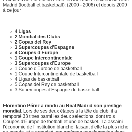
Madrid (football et basketball): (2000 - 2006) et depuis 2009
à ce jour
4 Ligas
2 Mondial des Clubs
2 Copas del Rey
3 Supercoupes d'Espagne
4 Coupes d'Europe
1 Coupe Intercontinentale
3 Supercoupes d'Europe
1 Coupe d'Europe de basketball
1 Coupe Intercontinentale de basketball
4 Ligas de basketball
5 Copas del Rey de basketball
3 Supercoupes d'Espagne de basketball
Florentino Pérez a rendu au Real Madrid son prestige
mondial
. Lors de ses deux étapes à la tête du club, il a
remporté 33 titres parmi les deux sélections, dont trois
Coupes d'Europe de football et une de basket. Il a assaini
l'économie de l'institution blanche, faisant d'elle la plus riche