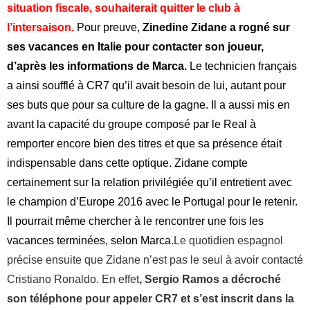
situation fiscale, souhaiterait quitter le club à
l’intersaison.
Pour preuve,
Zinedine Zidane a rogné sur
ses vacances en Italie pour contacter son joueur,
d’après les informations de Marca.
Le technicien français
a ainsi soufflé à CR7 qu’il avait besoin de lui, autant pour
ses buts que pour sa culture de la gagne. Il a aussi mis en
avant la capacité du groupe composé par le Real à
remporter encore bien des titres et que sa présence était
indispensable dans cette optique. Zidane compte
certainement sur la relation privilégiée qu’il entretient avec
le champion d’Europe 2016 avec le Portugal pour le retenir.
Il pourrait même chercher à le rencontrer une fois les
vacances terminées, selon Marca.
Le quotidien espagnol
précise ensuite que Zidane n’est pas le seul à avoir contacté
Cristiano Ronaldo. En effet
, Sergio Ramos a décroché
son téléphone pour appeler CR7 et s’est inscrit dans la