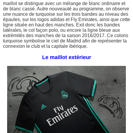
maillot se distingue avec un mélange de blanc ordinaire et
de blanc cassé. Autre nouveauté au programme, on observe
une nuance de turquoise sur les trois bandes au niveau des
épaules, sur les logos adidas et Fly Emirates, ainsi que cette
ligne située en haut des manches. Exit donc les bandes
latérales, le col façon polo, ou encore la ligne bleue aux
extrémités des manches de la saison 2016/2017. Ce coloris
turquoise symbolise le ciel de Madrid afin de représenter la
connexion le club et la capitale ibérique.
Le maillot extérieur