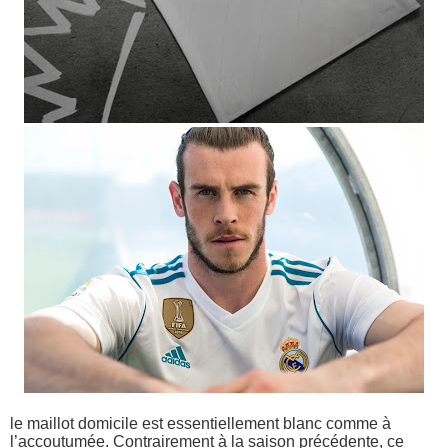
le maillot domicile est essentiellement blanc comme à
l’accoutumée. Contrairement à la saison précédente, ce