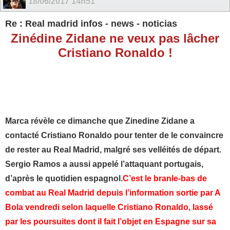
18/06/2017
14h51
Re : Real madrid infos - news - noticias
Zinédine Zidane ne veux pas lâcher
Cristiano Ronaldo !
Marca révèle ce dimanche que Zinedine Zidane a
contacté Cristiano Ronaldo pour tenter de le convaincre
de rester au Real Madrid, malgré ses velléités de départ.
Sergio Ramos a aussi appelé l’attaquant portugais,
d’après le quotidien espagnol.
C’est le branle-bas de
combat au Real Madrid depuis l’information sortie par A
Bola vendredi selon laquelle Cristiano Ronaldo, lassé
par les poursuites dont il fait l’objet en Espagne sur sa