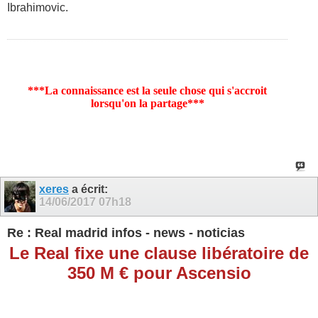
Ibrahimovic.
***La connaissance est la seule chose qui s'accroit
lorsqu'on la partage***
xeres
a écrit:
14/06/2017
07h18
Re : Real madrid infos - news - noticias
Le Real fixe une clause libératoire de
350 M € pour Ascensio