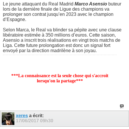
Le jeune attaquant du Real Madrid
Marco Asensio
buteur
lors de la dernière finale de Ligue des champions va
prolonger son contrat jusqu’en 2023 avec le champion
d’Espagne.
Selon Marca, le Real va blinder sa pépite avec une clause
libératoire estimée à 350 millions d’euros. Cette saison,
Asensio a inscrit trois réalisations en vingt trois matchs de
Liga. Cette future prolongation est donc un signal fort
envoyé par la direction madrilène à son joyau.
***La connaissance est la seule chose qui s'accroit
lorsqu'on la partage***
xeres
a écrit:
17/06/2017
09h30