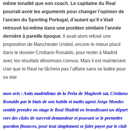
même tonalité que son coach. Le capitaine du Real
pourrait avoir les arguments pour changer l’opinion de
l’ancien du Sporting Portugal, d’autant qu’il s’était
retrouvé lui-même dans une position similaire l’année
dernière à pareille époque.
Il avait alors refusé une
proposition de Manchester United, encore le mieux placé
dans le dossier Cristiano Ronaldo, pour rester à Madrid
avec les résultats désormais connus. Mais il est maintenant
clair que le Real ne lâchera pas l’affaire sans se battre pour
sa star.
mon avis : Amis madridistas de la Peña de Maghreb sat, Cristiano
Ronaldo par le biais de son habile et malin agent Jorge Mendes
semble prendre en otage le Real Madrid en brandissant un départ
vers des clubs de surcroit demandeur et pouvant se le permettre
question finances, pour tout simplement se faire payer
par le club