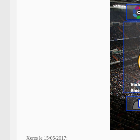
Xeres le 15/05/2017: