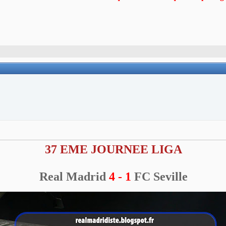
37 EME JOURNEE LIGA
Real Madrid
4 - 1
FC Seville