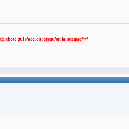
ule chose qui s'accroit lorsqu'on la partage***