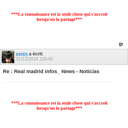
***La connaissance est la seule chose qui s'accroit
lorsqu'on la partage***
xeres
a écrit:
31/12/2016
22h46
Re : Real madrid infos_ News - Noticias
***La connaissance est la seule chose qui s'accroit
lorsqu'on la partage***