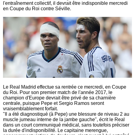
l'entraînement collectif, il devrait être indisponible mercredi
en Coupe du Roi contre Séville.
Le Real Madrid effectue sa rentrée ce mercredi, en Coupe
du Roi. Pour son premier match de l'année 2017, le
champion d'Europe devrait être privé de sa charnière
centrale, puisque Pepe et Sergio Ramos seront
vraisemblablement forfait.
"Il a été diagnostiqué (à Pepe) une blessure de niveau 2 au
muscle jumeau interne de la jambe gauche", écrit le Real
dans un court communiqué médical, sans toutefois préciser
la durée d'indisponibilité. Le capitaine merengue,