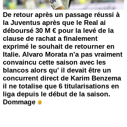
De retour après un passage réussi à
la Juventus après que le Real ai
déboursé 30 M € pour la levé de la
clause de rachat a finalement
exprimé le souhait de retourner en
Italie. Alvaro Morata n'a pas vraiment
convaincu cette saison avec les
blancos alors qu' il devait être un
concurrent direct de Karim Benzema
il ne totalise que 6 titularisations en
liga depuis le début de la saison.
Dommage