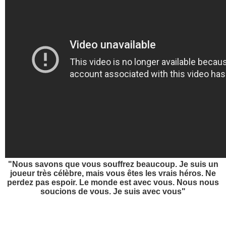
"Nous savons que vous souffrez beaucoup. Je suis un
joueur très célèbre, mais vous êtes les vrais héros. Ne
perdez pas espoir. Le monde est avec vous. Nous nous
soucions de vous. Je suis avec vous"