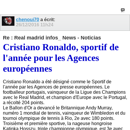
chenoui70
a écrit:
26/12/2016
11h24
Re : Real madrid infos_ News - Noticias
Cristiano Ronaldo, sportif de
l'année pour les Agences
européennes
Cristiano Ronaldo a été désigné comme le Sportif de
l'année par les Agences de presse européennes. Le
footballeur portugais, vainqueur de la Ligue des Champions
avec le Real Madrid, et champion d'Europe avec le Portugal,
a récolté 204 points.
Le Ballon d'Or a devancé le Britannique Andy Murray,
numéro 1 mondial de tennis, vainqueur de Wimbledon et du
tournoi olympique de tennis à Rio, 2e avec 180 points.
Troisième et première sportive, la nageuse hongroise
Katinka Hosszu, triple championne olympique, est 3e avec