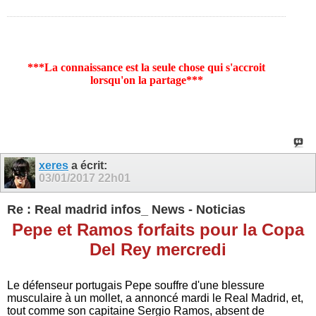
***La connaissance est la seule chose qui s'accroit
lorsqu'on la partage***
xeres
a écrit:
03/01/2017
22h01
Re : Real madrid infos_ News - Noticias
Pepe et Ramos forfaits pour la Copa
Del Rey mercredi
Le défenseur portugais Pepe souffre d'une blessure
musculaire à un mollet, a annoncé mardi le Real Madrid, et,
tout comme son capitaine Sergio Ramos, absent de