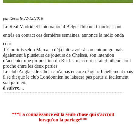
par Xeres le 22/12/2016
Le Real Madrid et l'international Belge Thibault Courtois sont
entrés en contact ces dernières semaines, annonce la radio onda
cero.
T Courtois selon Marca, a déjà fait savoir à son entourage mais
également à plusieurs de joueurs de Chelsea, son intention
d’accepter une proposition du Real. Un accord serait d’ailleurs tout
proche entre les deux parties.
Le club Anglais de Chelsea n'a pas encore réagit officiellement mais
il se dit que le club Londonnien ne laissera pas partir si facilement
son gardien.
à suivre....
***La connaissance est la seule chose qui s'accroit
lorsqu'on la partage***