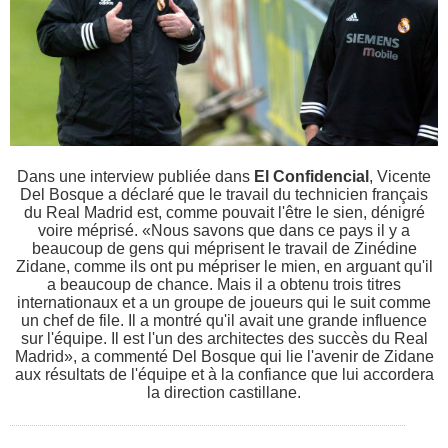
Dans une interview publiée dans
El Confidencial
, Vicente
Del Bosque a déclaré que le travail du technicien français
du Real Madrid est, comme pouvait l'être le sien, dénigré
voire méprisé. «Nous savons que dans ce pays il y a
beaucoup de gens qui méprisent le travail de Zinédine
Zidane, comme ils ont pu mépriser le mien, en arguant qu'il
a beaucoup de chance. Mais il a obtenu trois titres
internationaux et a un groupe de joueurs qui le suit comme
un chef de file. Il a montré qu'il avait une grande influence
sur l'équipe. Il est l'un des architectes des succès du Real
Madrid», a commenté Del Bosque qui lie l'avenir de Zidane
aux résultats de l'équipe et à la confiance que lui accordera
la direction castillane.