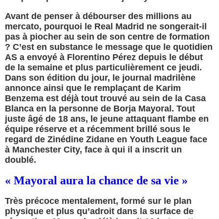
Avant de penser à débourser des millions au
mercato, pourquoi le Real Madrid ne songerait-il
pas à piocher au sein de son centre de formation
? C’est en substance le message que le quotidien
AS a envoyé à Florentino Pérez depuis le début
de la semaine et plus particulièrement ce jeudi.
Dans son édition du jour, le journal madrilène
annonce ainsi que le remplaçant de Karim
Benzema est déjà tout trouvé au sein de la Casa
Blanca en la personne de Borja Mayoral. Tout
juste âgé de 18 ans, le jeune attaquant flambe en
équipe réserve et a récemment brillé sous le
regard de Zinédine Zidane en Youth League face
à Manchester City, face à qui il a inscrit un
doublé.
« Mayoral aura la chance de sa vie »
Très précoce mentalement, formé sur le plan
physique et plus qu’adroit dans la surface de