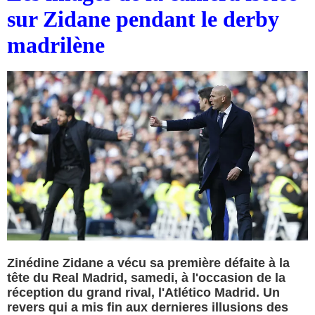
sur Zidane pendant le derby
madrilène
Zinédine Zidane a vécu sa première défaite à la
tête du Real Madrid, samedi, à l'occasion de la
réception du grand rival, l'Atlético Madrid. Un
revers qui a mis fin aux dernieres illusions des