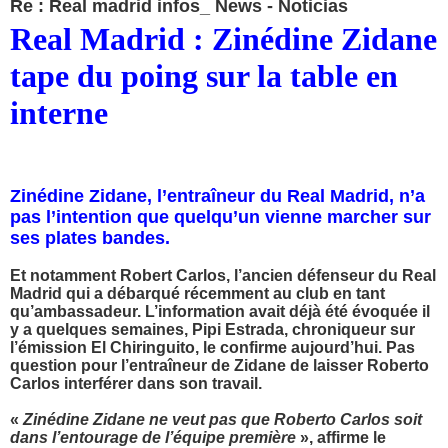
Re : Real madrid infos_ News - Noticias
Real Madrid : Zinédine Zidane
tape du poing sur la table en
interne
Zinédine Zidane, l’entraîneur du Real Madrid, n’a
pas l’intention que quelqu’un vienne marcher sur
ses plates bandes.
Et notamment Robert Carlos, l’ancien défenseur du Real
Madrid qui a débarqué récemment au club en tant
qu’ambassadeur. L’information avait déjà été évoquée il
y a quelques semaines, Pipi Estrada, chroniqueur sur
l’émission El Chiringuito, le confirme aujourd’hui. Pas
question pour l’entraîneur de Zidane de laisser Roberto
Carlos interférer dans son travail.
«
Zinédine Zidane ne veut pas que Roberto Carlos soit
dans l’entourage de l’équipe première
», affirme le