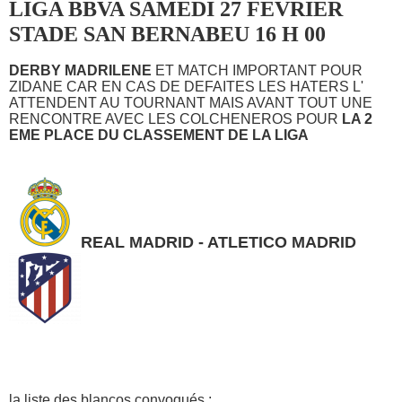
LIGA BBVA SAMEDI 27 FEVRIER
STADE SAN BERNABEU 16 H 00
DERBY MADRILENE
ET MATCH IMPORTANT POUR
ZIDANE CAR EN CAS DE DEFAITES LES HATERS L'
ATTENDENT AU TOURNANT MAIS AVANT TOUT UNE
RENCONTRE AVEC LES COLCHENEROS POUR
LA 2
EME PLACE DU CLASSEMENT DE LA LIGA
REAL MADRID - ATLETICO MADRID
la liste des blancos convoqués :