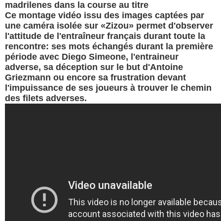
madrilenes dans la course au titre
Ce montage vidéo issu des images captées par
une caméra isolée sur «Zizou» permet d'observer
l'attitude de l'entraîneur français durant toute la
rencontre: ses mots échangés durant la première
période avec Diego Simeone, l'entraineur
adverse, sa déception sur le but d'Antoine
Griezmann ou encore sa frustration devant
l'impuissance de ses joueurs à trouver le chemin
des filets adverses.