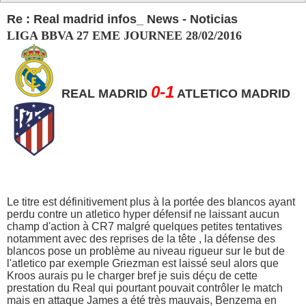
Re : Real madrid infos_ News - Noticias
LIGA BBVA 27 EME JOURNEE 28/02/2016
0-1
REAL MADRID
ATLETICO MADRID
Le titre est définitivement plus à la portée des blancos ayant
perdu contre un atletico hyper défensif ne laissant aucun
champ d'action à CR7 malgré quelques petites tentatives
notamment avec des reprises de la tête , la défense des
blancos pose un problème au niveau rigueur sur le but de
l'atletico par exemple Griezman est laissé seul alors que
Kroos aurais pu le charger bref je suis déçu de cette
prestation du Real qui pourtant pouvait contrôler le match
mais en attaque James a été très mauvais, Benzema en