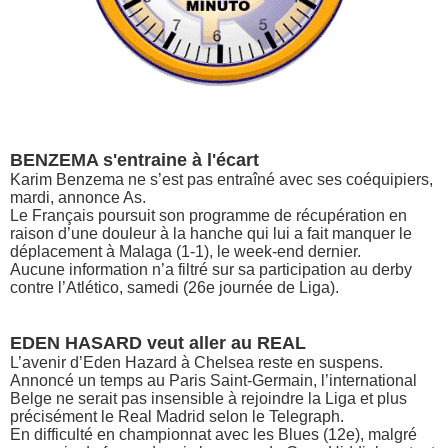
BENZEMA s'entraine à l'écart
Karim Benzema ne s’est pas entraîné avec ses coéquipiers,
mardi, annonce As.
Le Français poursuit son programme de récupération en
raison d’une douleur à la hanche qui lui a fait manquer le
déplacement à Malaga (1-1), le week-end dernier.
Aucune information n’a filtré sur sa participation au derby
contre l’Atlético, samedi (26e journée de Liga).
EDEN HASARD veut aller au REAL
L’avenir d’Eden Hazard à Chelsea reste en suspens.
Annoncé un temps au Paris Saint-Germain, l’international
Belge ne serait pas insensible à rejoindre la Liga et plus
précisément le Real Madrid selon le Telegraph.
En difficulté en championnat avec les Blues (12e), malgré