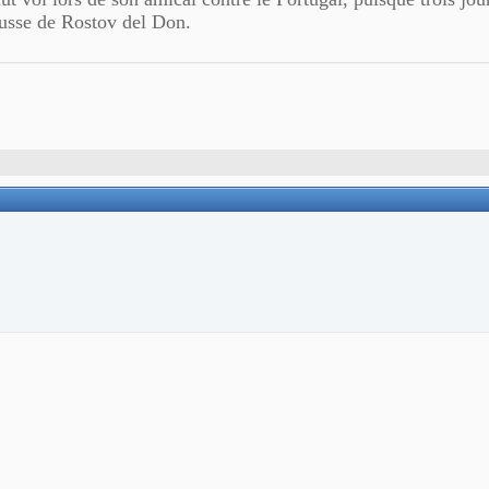
 russe de Rostov del Don.