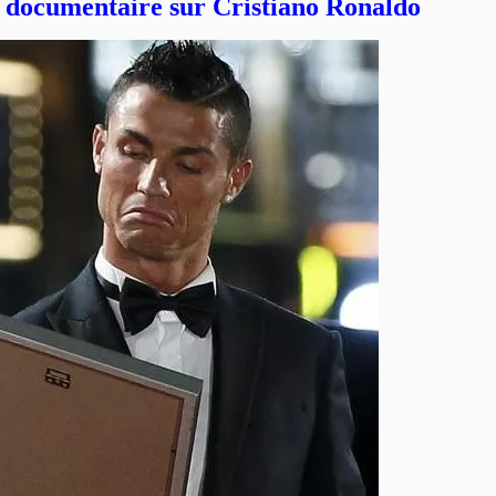
le documentaire sur Cristiano Ronaldo