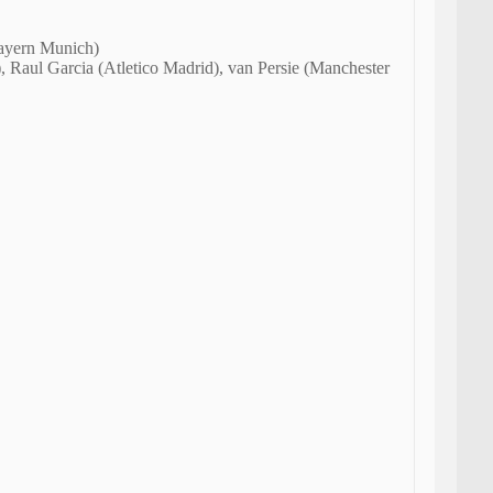
Bayern Munich)
 Raul Garcia (Atletico Madrid), van Persie (Manchester