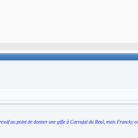
ressif au point de donner une gifle à Carvajal du Real, mais Francky est 