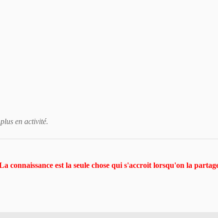
plus en activité.
La connaissance est la seule chose qui s'accroit lorsqu'on la parta