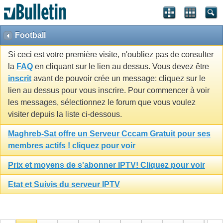
Football
Si ceci est votre première visite, n'oubliez pas de consulter
la
FAQ
en cliquant sur le lien au dessus. Vous devez être
inscrit
avant de pouvoir crée un message: cliquez sur le
lien au dessus pour vous inscrire. Pour commencer à voir
les messages, sélectionnez le forum que vous voulez
visiter depuis la liste ci-dessous.
Maghreb-Sat offre un Serveur Cccam Gratuit pour ses
membres actifs ! cliquez pour voir
Prix et moyens de s'abonner IPTV! Cliquez pour voir
Etat et Suivis du serveur IPTV