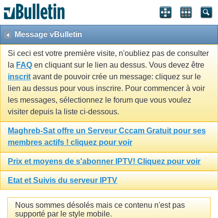
Message vBulletin
Si ceci est votre première visite, n'oubliez pas de consulter
la
FAQ
en cliquant sur le lien au dessus. Vous devez être
inscrit
avant de pouvoir crée un message: cliquez sur le
lien au dessus pour vous inscrire. Pour commencer à voir
les messages, sélectionnez le forum que vous voulez
visiter depuis la liste ci-dessous.
Maghreb-Sat offre un Serveur Cccam Gratuit pour ses
membres actifs ! cliquez pour voir
Prix et moyens de s'abonner IPTV! Cliquez pour voir
Etat et Suivis du serveur IPTV
Nous sommes désolés mais ce contenu n'est pas
supporté par le style mobile.